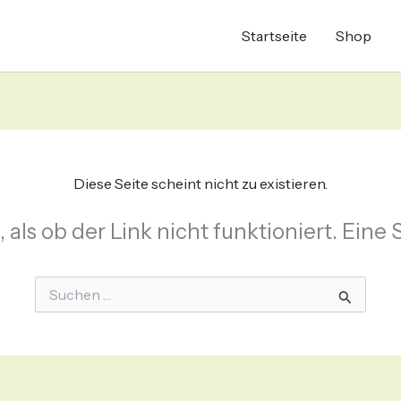
Startseite
Shop
Diese Seite scheint nicht zu existieren.
s, als ob der Link nicht funktioniert. Eine
Suchen
nach: