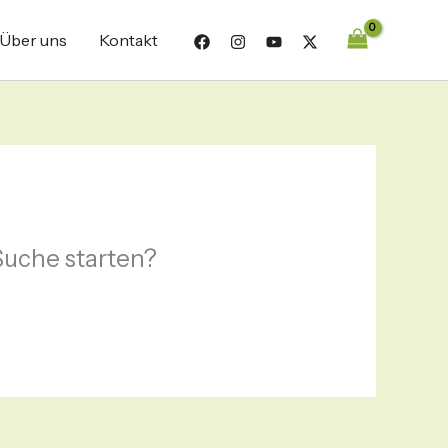
Über uns
Kontakt
 Suche starten?